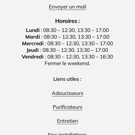
Envoyer un mail
Horaires :
Lundi
: 08:30 – 12:30, 13:30 – 17:00
Mardi
: 08:30 – 12:30, 13:30 – 17:00
Mercredi
: 08:30 – 12:30, 13:30 – 17:00
Jeudi
: 08:30 – 12:30, 13:30 – 17:00
Vendredi
: 08:30 – 12:30, 13:30 – 16:30
Fermer le weekend.
Liens utiles :
Adoucisseurs
Purificateurs
Entretien
Nos installations