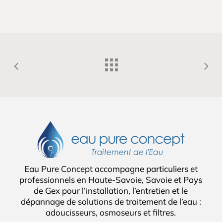
Eau Pure Concept accompagne particuliers et
professionnels en Haute-Savoie, Savoie et Pays
de Gex pour l’installation, l’entretien et le
dépannage de solutions de traitement de l’eau :
adoucisseurs, osmoseurs et filtres.