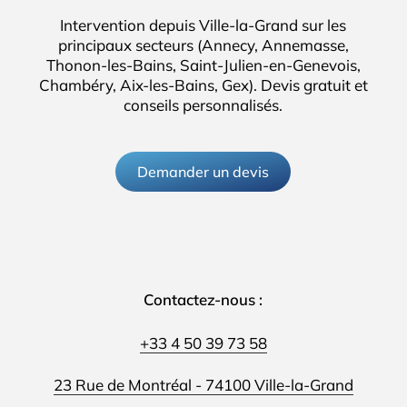
Intervention depuis Ville-la-Grand sur les
principaux secteurs (Annecy, Annemasse,
Thonon-les-Bains, Saint-Julien-en-Genevois,
Chambéry, Aix-les-Bains, Gex). Devis gratuit et
conseils personnalisés.
Demander un devis
Contactez-nous :
+33 4 50 39 73 58
23 Rue de Montréal - 74100 Ville-la-Grand