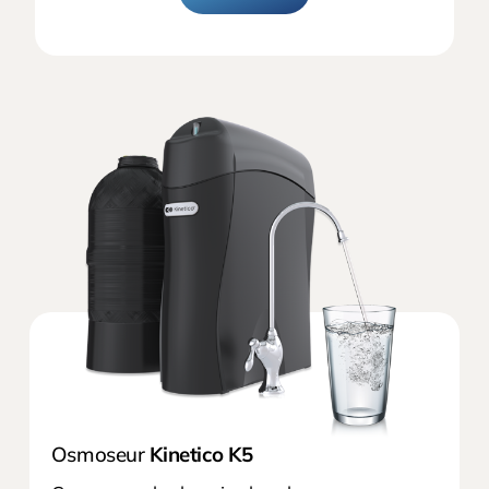
Osmoseur
Kinetico K5