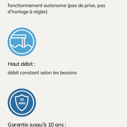
fonctionnement autonome (pas de prise, pas
d’horloge à régler)
Haut débit :
débit constant selon les besoins
Garantie jusqu’à 10 ans :