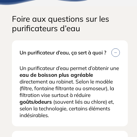
Foire aux questions sur les
purificateurs d’eau
Un purificateur d’eau, ça sert à quoi ?
Un purificateur d’eau permet d’obtenir une
eau de boisson plus agréable
directement au robinet. Selon le modèle
(filtre, fontaine filtrante ou osmoseur), la
filtration vise surtout à réduire
goûts/odeurs
(souvent liés au chlore) et,
selon la technologie, certains éléments
indésirables.