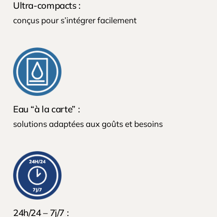
Ultra-compacts :
conçus pour s’intégrer facilement
Eau “à la carte” :
solutions adaptées aux goûts et besoins
24h/24 – 7j/7 :