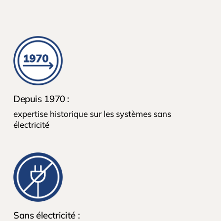
Depuis 1970 :
expertise historique sur les systèmes sans
électricité
Sans électricité :