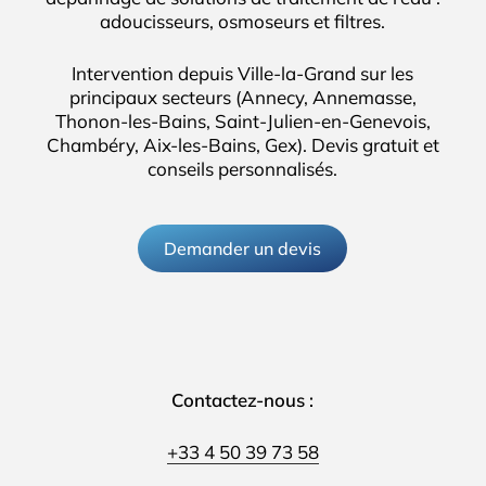
adoucisseurs, osmoseurs et filtres.
Intervention depuis Ville-la-Grand sur les
principaux secteurs (Annecy, Annemasse,
Thonon-les-Bains, Saint-Julien-en-Genevois,
Chambéry, Aix-les-Bains, Gex). Devis gratuit et
conseils personnalisés.
Demander un devis
Contactez-nous :
+33 4 50 39 73 58