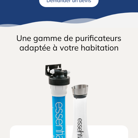
Demander un devis
Une gamme de purificateurs
adaptée à votre habitation