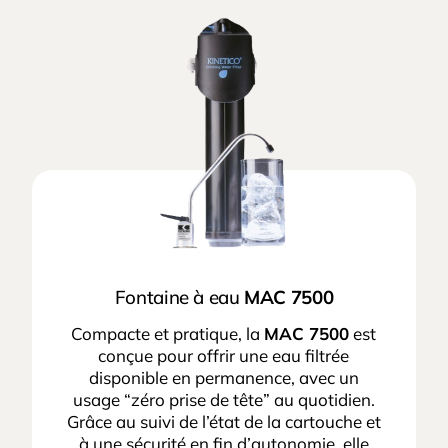
Fontaine à eau
MAC 7500
Compacte et pratique, la
MAC 7500
est
conçue pour offrir une eau filtrée
disponible en permanence, avec un
usage “zéro prise de tête” au quotidien.
Grâce au suivi de l’état de la cartouche et
à une sécurité en fin d’autonomie, elle