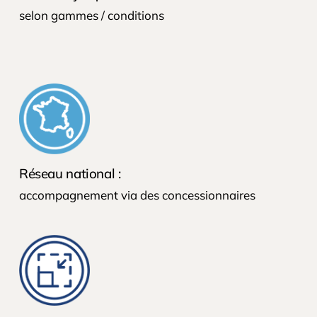
selon gammes / conditions
Réseau national :
accompagnement via des concessionnaires