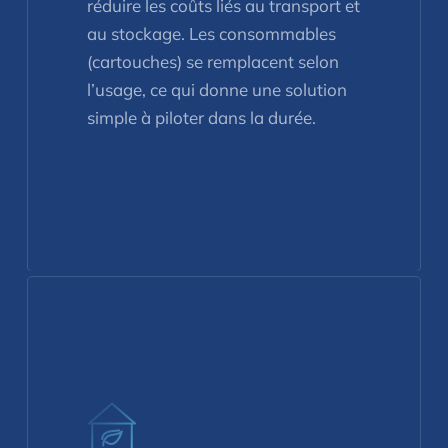
réduire les coûts liés au transport et
au stockage. Les consommables
(cartouches) se remplacent selon
l’usage, ce qui donne une solution
simple à piloter dans la durée.