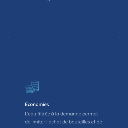
Économies
L’eau filtrée à la demande permet
de limiter l’achat de bouteilles et de