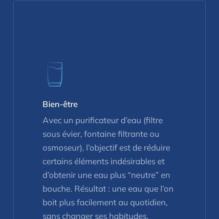
Bien-être
Avec un purificateur d’eau (filtre
sous évier, fontaine filtrante ou
osmoseur), l’objectif est de réduire
certains éléments indésirables et
d’obtenir une eau plus “neutre” en
bouche. Résultat : une eau que l’on
boit plus facilement au quotidien,
sans changer ses habitudes.