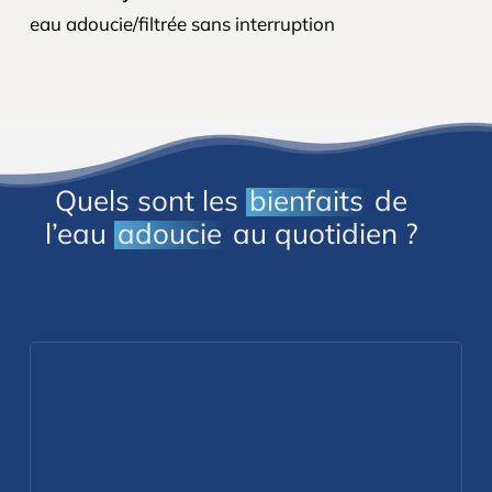
eau adoucie/filtrée sans interruption
Quels sont les
bienfaits
de
l’eau
adoucie
au quotidien ?