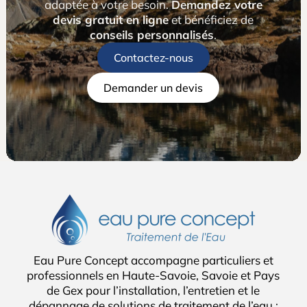
adaptée à votre besoin.
Demandez votre
devis gratuit en ligne
et bénéficiez de
conseils personnalisés
.
Contactez-nous
Demander un devis
Eau Pure Concept accompagne particuliers et
professionnels en Haute-Savoie, Savoie et Pays
de Gex pour l’installation, l’entretien et le
dépannage de solutions de traitement de l’eau :