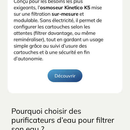
Conçu pour les besoins les plus
exigeants, l’
osmoseur Kinetico K5
mise
sur une filtration
sur-mesure
et
modulable. Sans électricité, il permet de
configurer les cartouches selon les
attentes (filtrer davantage, ou même
reminéraliser), tout en gardant un usage
simple grâce au suivi d’usure des
cartouches et à une sécurité en fin
d’autonomie.
Découvrir
Pourquoi choisir des
purificateurs d’eau pour filtrer
son eau ?