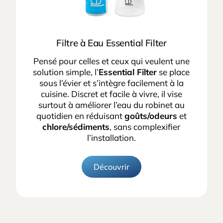
Filtre à Eau Essential Filter
Pensé pour celles et ceux qui veulent une
solution simple, l’
Essential Filter
se place
sous l’évier et s’intègre facilement à la
cuisine. Discret et facile à vivre, il vise
surtout à améliorer l’eau du robinet au
quotidien en réduisant
goûts/odeurs
et
chlore/sédiments
, sans complexifier
l’installation.
Découvrir