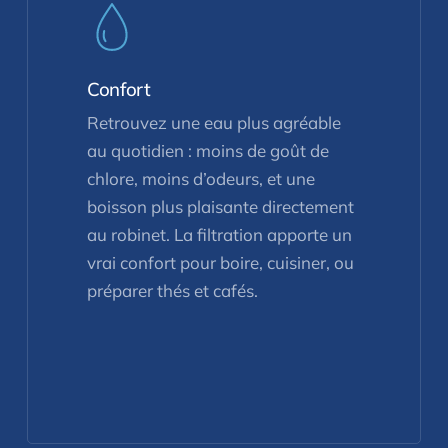
Confort
Retrouvez une eau plus agréable
au quotidien : moins de goût de
chlore, moins d’odeurs, et une
boisson plus plaisante directement
au robinet. La filtration apporte un
vrai confort pour boire, cuisiner, ou
préparer thés et cafés.