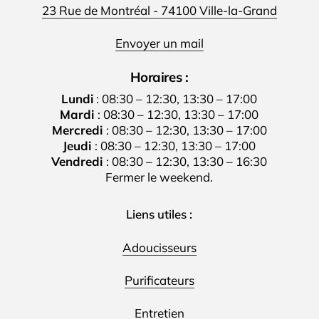
23 Rue de Montréal - 74100 Ville-la-Grand
Envoyer un mail
Horaires :
Lundi
: 08:30 – 12:30, 13:30 – 17:00
Mardi
: 08:30 – 12:30, 13:30 – 17:00
Mercredi
: 08:30 – 12:30, 13:30 – 17:00
Jeudi
: 08:30 – 12:30, 13:30 – 17:00
Vendredi
: 08:30 – 12:30, 13:30 – 16:30
Fermer le weekend.
Liens utiles :
Adoucisseurs
Purificateurs
Entretien