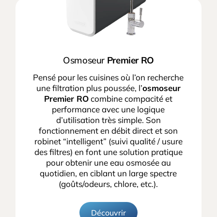
Osmoseur
Premier RO
Pensé pour les cuisines où l’on recherche
une filtration plus poussée, l’
osmoseur
Premier RO
combine compacité et
performance avec une logique
d’utilisation très simple. Son
fonctionnement en débit direct et son
robinet “intelligent” (suivi qualité / usure
des filtres) en font une solution pratique
pour obtenir une eau osmosée au
quotidien, en ciblant un large spectre
(goûts/odeurs, chlore, etc.).
Découvrir