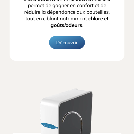
permet de gagner en confort et de
réduire la dépendance aux bouteilles,
tout en ciblant notamment
chlore
et
goûts/odeurs
.
Découvrir