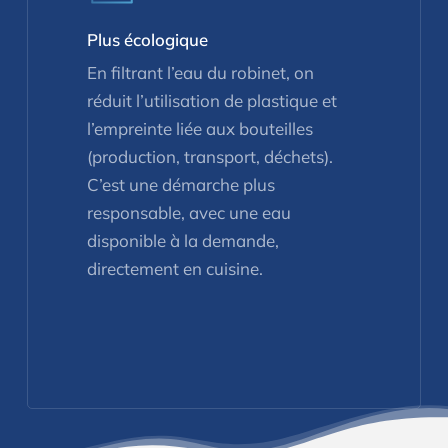
Plus écologique
En filtrant l’eau du robinet, on
réduit l’utilisation de plastique et
l’empreinte liée aux bouteilles
(production, transport, déchets).
C’est une démarche plus
responsable, avec une eau
disponible à la demande,
directement en cuisine.