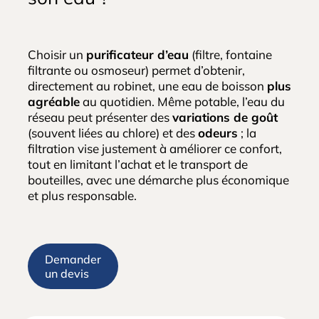
Choisir un
purificateur d’eau
(filtre, fontaine
filtrante ou osmoseur) permet d’obtenir,
directement au robinet, une eau de boisson
plus
agréable
au quotidien. Même potable, l’eau du
réseau peut présenter des
variations de goût
(souvent liées au chlore) et des
odeurs
; la
filtration vise justement à améliorer ce confort,
tout en limitant l’achat et le transport de
bouteilles, avec une démarche plus économique
et plus responsable.
Demander
un devis