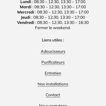
Lundi
: 08:30 – 12:30, 13:30 – 17:00
Mardi
: 08:30 – 12:30, 13:30 – 17:00
Mercredi
: 08:30 – 12:30, 13:30 – 17:00
Jeudi
: 08:30 – 12:30, 13:30 – 17:00
Vendredi
: 08:30 – 12:30, 13:30 – 16:30
Fermer le weekend.
Liens utiles :
Adoucisseurs
Purificateurs
Entretien
Nos installations
Contact
Nous recrutons