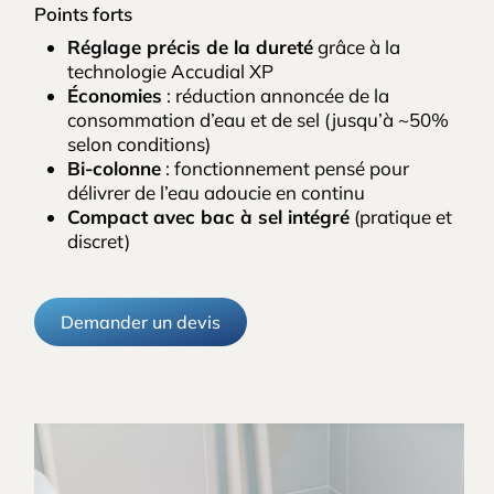
Points forts
Réglage précis de la dureté
grâce à la
technologie Accudial XP
Économies
: réduction annoncée de la
consommation d’eau et de sel (jusqu’à ~50%
selon conditions)
Bi-colonne
: fonctionnement pensé pour
délivrer de l’eau adoucie en continu
Compact avec bac à sel intégré
(pratique et
discret)
Demander un devis