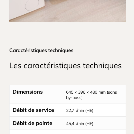
Caractéristiques techniques
Les caractéristiques techniques
Dimensions
645 × 396 × 480 mm (sans
by-pass)
Débit de service
22,7 l/min (HE)
Débit de pointe
45,4 l/min (HE)