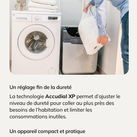
Un réglage fin de la dureté
La technologie
Accudial XP
permet d’ajuster le
niveau de dureté pour coller au plus près des
besoins de l’habitation et limiter les
consommations inutiles.
Un appareil compact et pratique