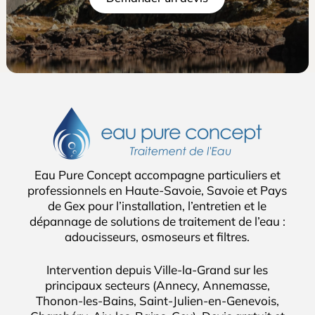
Eau Pure Concept accompagne particuliers et
professionnels en Haute-Savoie, Savoie et Pays
de Gex pour l’installation, l’entretien et le
dépannage de solutions de traitement de l’eau :
adoucisseurs, osmoseurs et filtres.
Intervention depuis Ville-la-Grand sur les
principaux secteurs (Annecy, Annemasse,
Thonon-les-Bains, Saint-Julien-en-Genevois,