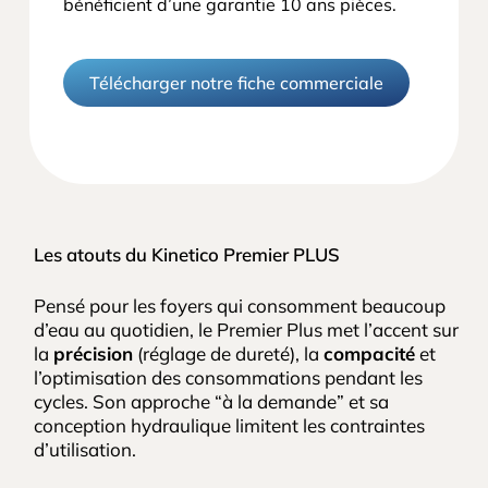
bénéficient d’une garantie 10 ans pièces.
Télécharger notre fiche commerciale
Les atouts du Kinetico Premier PLUS
Pensé pour les foyers qui consomment beaucoup
d’eau au quotidien, le Premier Plus met l’accent sur
la
précision
(réglage de dureté), la
compacité
et
l’optimisation des consommations pendant les
cycles. Son approche “à la demande” et sa
conception hydraulique limitent les contraintes
d’utilisation.