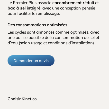
Le Premier Plus associe
encombrement réduit
et
bac à sel intégré
, avec une conception pensée
pour faciliter le remplissage.
Des consommations optimisées
Les cycles sont annoncés comme optimisés, avec
une baisse possible de la consommation de sel et
d’eau (selon usage et conditions d’installation).
Demander un devis
Choisir Kinetico