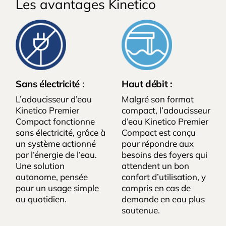
Les avantages Kinetico
Sans électricité
:
Haut débit :
L’adoucisseur d’eau
Malgré son format
Kinetico Premier
compact, l’adoucisseur
Compact fonctionne
d’eau Kinetico Premier
sans électricité, grâce à
Compact est conçu
un système actionné
pour répondre aux
par l’énergie de l’eau.
besoins des foyers qui
Une solution
attendent un bon
autonome, pensée
confort d’utilisation, y
pour un usage simple
compris en cas de
au quotidien.
demande en eau plus
soutenue.