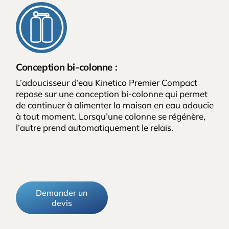
Conception bi-colonne :
L’adoucisseur d’eau Kinetico Premier Compact
repose sur une conception bi-colonne qui permet
de continuer à alimenter la maison en eau adoucie
à tout moment. Lorsqu’une colonne se régénère,
l’autre prend automatiquement le relais.
Demander un
devis