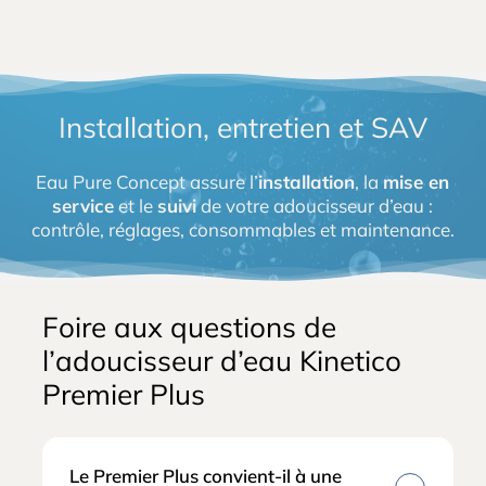
Installation, entretien et SAV
Eau Pure Concept assure l’
installation
, la
mise en
service
et le
suivi
de votre adoucisseur d’eau :
contrôle, réglages, consommables et maintenance.
Foire aux questions de
l’adoucisseur d’eau Kinetico
Premier Plus
Le Premier Plus convient-il à une