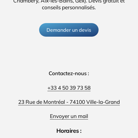
Chambéry, Aix-les-Bains, Gex). Devis gratuit et
conseils personnalisés.
Demander un devis
Contactez-nous :
+33 4 50 39 73 58
23 Rue de Montréal - 74100 Ville-la-Grand
Envoyer un mail
Horaires :