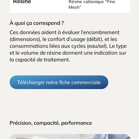
Résine
Résine cationique “Fine
Mesh”
À quoi ça correspond ?
Ces données aident à évaluer l’encombrement
(dimensions), le confort d’usage (débit), et les
consommations liées aux cycles (eau/sel). Le type
et le volume de résine donnent une indication sur
la capacité de traitement.
Télécharger notre fiche commerciale
Précision, compacité, performance