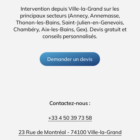
Intervention depuis Ville-la-Grand sur les
principaux secteurs (Annecy, Annemasse,
Thonon-les-Bains, Saint-Julien-en-Genevois,
Chambéry, Aix-les-Bains, Gex). Devis gratuit et
conseils personnalisés.
Demander un devis
Contactez-nous :
+33 4 50 39 73 58
23 Rue de Montréal - 74100 Ville-la-Grand