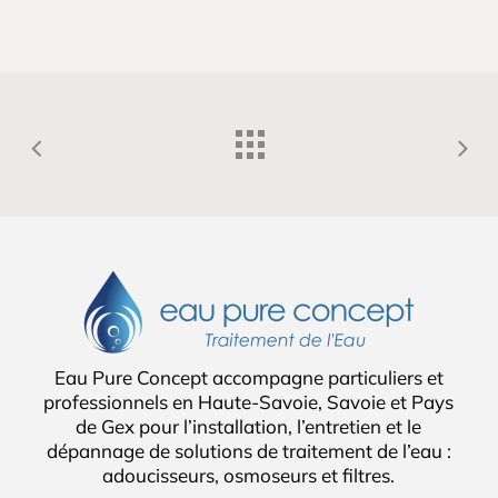
Eau Pure Concept accompagne particuliers et
professionnels en Haute-Savoie, Savoie et Pays
de Gex pour l’installation, l’entretien et le
dépannage de solutions de traitement de l’eau :
adoucisseurs, osmoseurs et filtres.