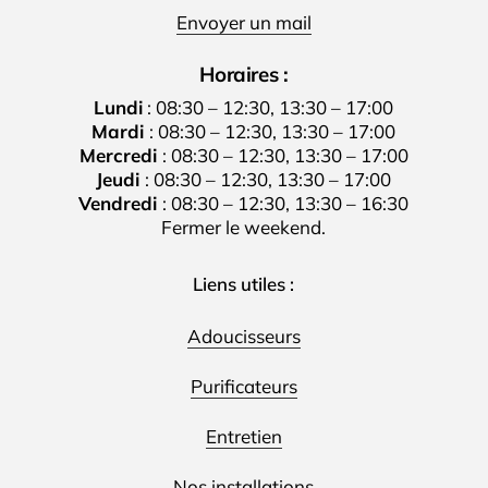
Envoyer un mail
Horaires :
Lundi
: 08:30 – 12:30, 13:30 – 17:00
Mardi
: 08:30 – 12:30, 13:30 – 17:00
Mercredi
: 08:30 – 12:30, 13:30 – 17:00
Jeudi
: 08:30 – 12:30, 13:30 – 17:00
Vendredi
: 08:30 – 12:30, 13:30 – 16:30
Fermer le weekend.
Liens utiles :
Adoucisseurs
Purificateurs
Entretien
Nos installations