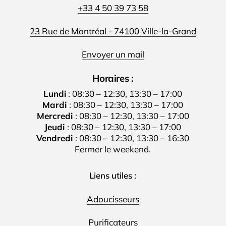
+33 4 50 39 73 58
23 Rue de Montréal - 74100 Ville-la-Grand
Envoyer un mail
Horaires :
Lundi
: 08:30 – 12:30, 13:30 – 17:00
Mardi
: 08:30 – 12:30, 13:30 – 17:00
Mercredi
: 08:30 – 12:30, 13:30 – 17:00
Jeudi
: 08:30 – 12:30, 13:30 – 17:00
Vendredi
: 08:30 – 12:30, 13:30 – 16:30
Fermer le weekend.
Liens utiles :
Adoucisseurs
Purificateurs