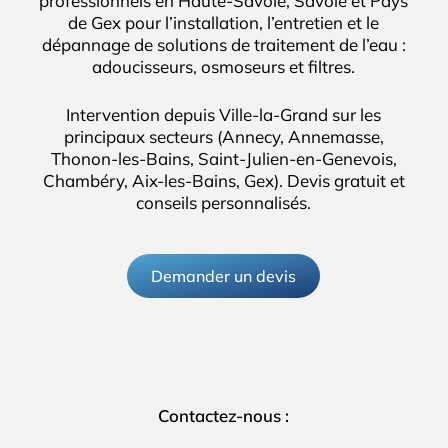
professionnels en Haute-Savoie, Savoie et Pays
de Gex pour l’installation, l’entretien et le
dépannage de solutions de traitement de l’eau :
adoucisseurs, osmoseurs et filtres.
Intervention depuis Ville-la-Grand sur les
principaux secteurs (Annecy, Annemasse,
Thonon-les-Bains, Saint-Julien-en-Genevois,
Chambéry, Aix-les-Bains, Gex). Devis gratuit et
conseils personnalisés.
Demander un devis
Contactez-nous :