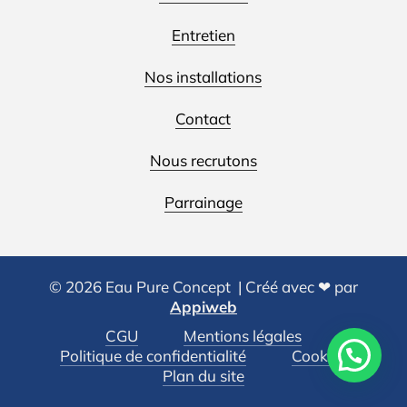
Entretien
Nos installations
Contact
Nous recrutons
Parrainage
©
2026
Eau Pure Concept | Créé avec ❤ par
Appiweb
CGU
Mentions légales
Politique de confidentialité
Cookies
Plan du site